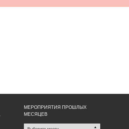
МЕРОПРИЯТИЯ ПРОШЛЫХ
МЕСЯЦЕВ
,
Мероприятия