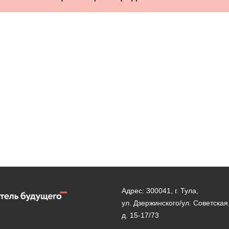
Адрес: 300041, г. Тула,
ул. Дзержинского/ул. Советская
д. 15-17/73