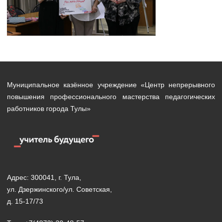
Муниципальное казённое учреждение «Центр непрерывного
повышения профессионального мастерства педагогических
работников города Тулы»
Адрес: 300041, г. Тула,
ул. Дзержинского/ул. Советская,
д. 15-17/73