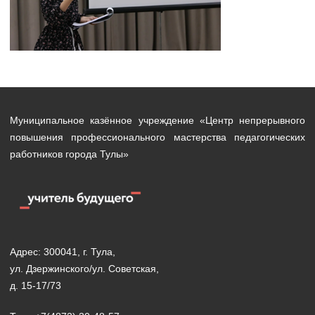
Муниципальное казённое учреждение «Центр непрерывного
повышения профессионального мастерства педагогических
работников города Тулы»
Адрес: 300041, г. Тула,
ул. Дзержинского/ул. Советская,
д. 15-17/73