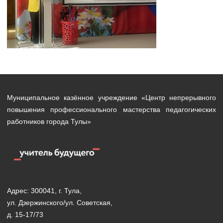
Муниципальное казённое учреждение «Центр непрерывного
повышения профессионального мастерства педагогических
работников города Тулы»
Адрес: 300041, г. Тула,
ул. Дзержинского/ул. Советская,
д. 15-17/73