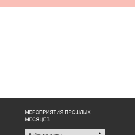
МЕРОПРИЯТИЯ ПРОШЛЫХ
МЕСЯЦЕВ
,
Мероприятия