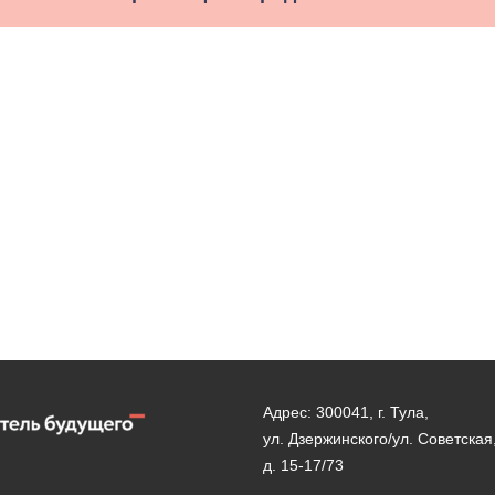
Адрес: 300041, г. Тула,
ул. Дзержинского/ул. Советская
д. 15-17/73