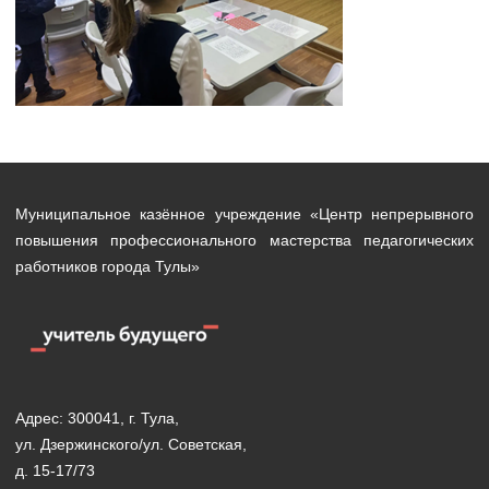
Муниципальное казённое учреждение «Центр непрерывного
повышения профессионального мастерства педагогических
работников города Тулы»
Адрес: 300041, г. Тула,
ул. Дзержинского/ул. Советская,
д. 15-17/73