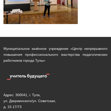
Муниципальное казённое учреждение «Центр непрерывного
повышения профессионального мастерства педагогических
работников города Тулы»
Адрес: 300041, г. Тула,
ул. Дзержинского/ул. Советская,
д. 15-17/73