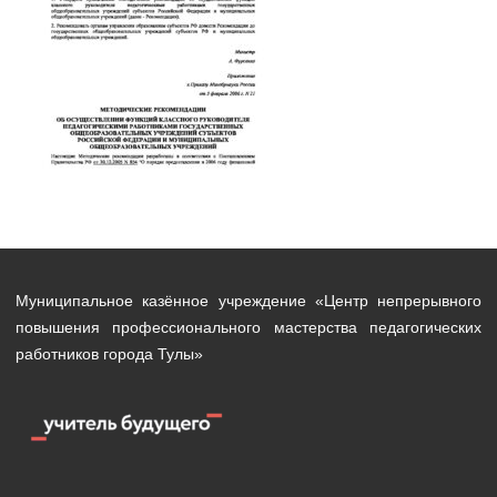
Муниципальное казённое учреждение «Центр непрерывного
повышения профессионального мастерства педагогических
работников города Тулы»