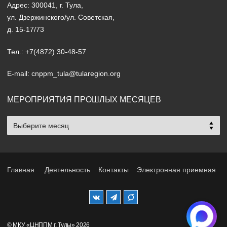
Адрес: 300041, г. Тула,
ул. Дзержинского/ул. Советская,
д. 15-17/73
Тел.: +7(4872) 30-48-57
E-mail: cnppm_tula@tularegion.org
МЕРОПРИЯТИЯ ПРОШЛЫХ МЕСЯЦЕВ
Мероприятия
прошлых
месяцев
Главная
Деятельность
Контакты
Электронная приемная
© МКУ «ЦНППМ г. Тулы» 2026