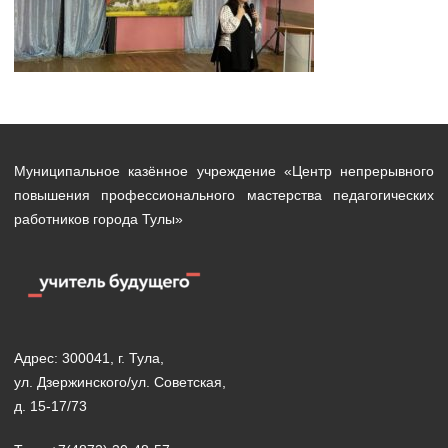
Муниципальное казённое учреждение «Центр непрерывного
повышения профессионального мастерства педагогических
работников города Тулы»
Адрес: 300041, г. Тула,
ул. Дзержинского/ул. Советская,
д. 15-17/73