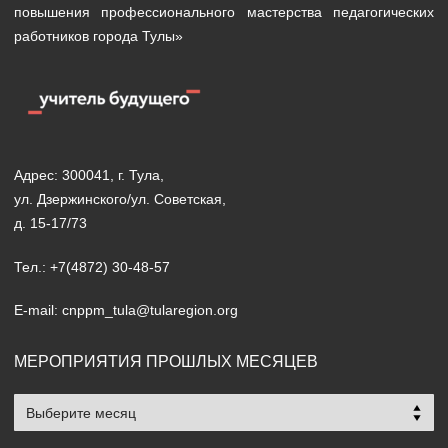
повышения профессионального мастерства педагогических
работников города Тулы»
Адрес: 300041, г. Тула,
ул. Дзержинского/ул. Советская,
д. 15-17/73
Тел.: +7(4872) 30-48-57
E-mail: cnppm_tula@tularegion.org
МЕРОПРИЯТИЯ ПРОШЛЫХ МЕСЯЦЕВ
Мероприятия
прошлых