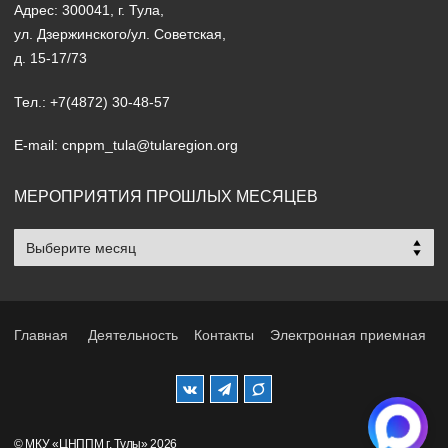
Адрес: 300041, г. Тула,
ул. Дзержинского/ул. Советская,
д. 15-17/73
Тел.: +7(4872) 30-48-57
E-mail: cnppm_tula@tularegion.org
МЕРОПРИЯТИЯ ПРОШЛЫХ МЕСЯЦЕВ
Мероприятия
прошлых
месяцев
Главная
Деятельность
Контакты
Электронная приемная
© МКУ «ЦНППМ г. Тулы» 2026