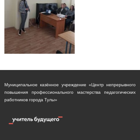
Муниципальное казённое учреждение «Центр непрерывного
повышения профессионального мастерства педагогических
работников города Тулы»