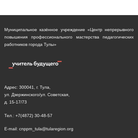
Муниципальное казённое учреждение «Центр непрерывного
повышения профессионального мастерства педагогических
работников города Тулы»
Адрес: 300041, г. Тула,
ул. Дзержинского/ул. Советская,
д. 15-17/73
Тел.: +7(4872) 30-48-57
E-mail: cnppm_tula@tularegion.org