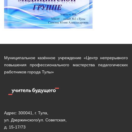
Муниципальное казённое учреждение «Центр непрерывного
повышения профессионального мастерства педагогических
работников города Тулы»
Адрес: 300041, г. Тула,
ул. Дзержинского/ул. Советская,
д. 15-17/73