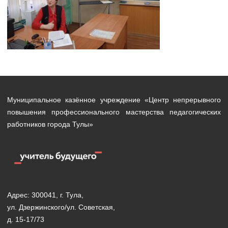
Муниципальное казённое учреждение «Центр непрерывного
повышения профессионального мастерства педагогических
работников города Тулы»
Адрес: 300041, г. Тула,
ул. Дзержинского/ул. Советская,
д. 15-17/73