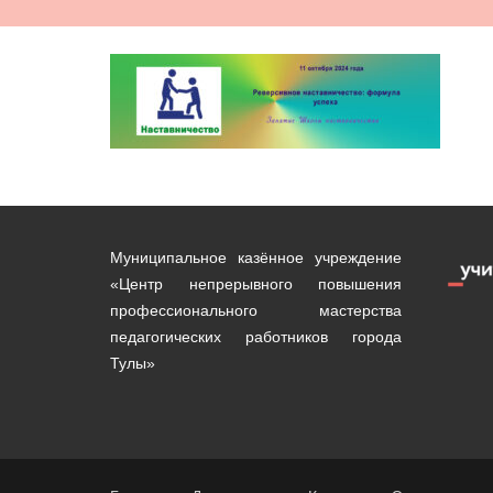
Муниципальное казённое учреждение
«Центр непрерывного повышения
профессионального мастерства
педагогических работников города
Тулы»