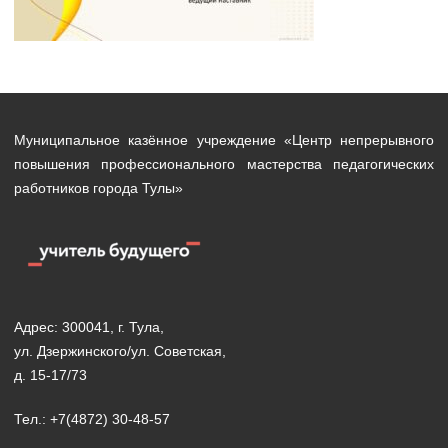
Муниципальное казённое учреждение «Центр непрерывного
повышения профессионального мастерства педагогических
работников города Тулы»
Адрес: 300041, г. Тула,
ул. Дзержинского/ул. Советская,
д. 15-17/73
Тел.: +7(4872) 30-48-57