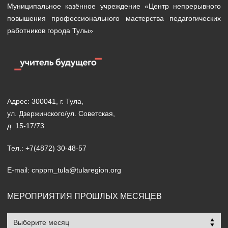
Муниципальное казённое учреждение «Центр непрерывного
повышения профессионального мастерства педагогических
работников города Тулы»
Адрес: 300041, г. Тула,
ул. Дзержинского/ул. Советская,
д. 15-17/73
Тел.: +7(4872) 30-48-57
E-mail: cnppm_tula@tularegion.org
МЕРОПРИЯТИЯ ПРОШЛЫХ МЕСЯЦЕВ
Мероприятия