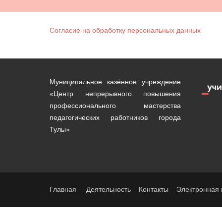
Согласие на обработку персональных данных
Муниципальное казённое учреждение
«Центр непрерывного повышения
профессионального мастерства
педагогических работников города
Тулы»
Главная
Деятельность
Контакты
Электронная