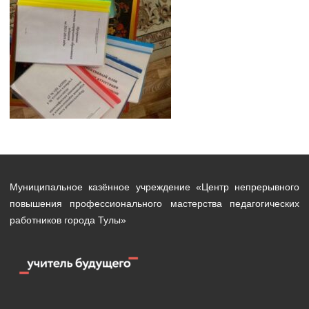
Муниципальное казённое учреждение «Центр непрерывного
повышения профессионального мастерства педагогических
работников города Тулы»