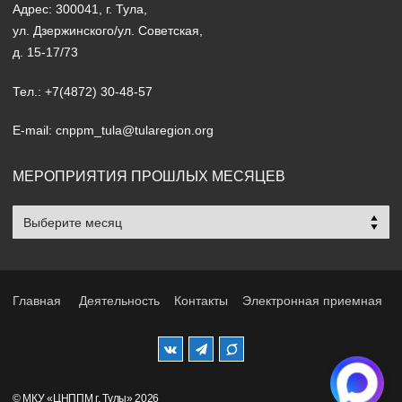
Адрес: 300041, г. Тула,
ул. Дзержинского/ул. Советская,
д. 15-17/73
Тел.: +7(4872) 30-48-57
E-mail: cnppm_tula@tularegion.org
МЕРОПРИЯТИЯ ПРОШЛЫХ МЕСЯЦЕВ
Мероприятия
прошлых
месяцев
Главная
Деятельность
Контакты
Электронная приемная
© МКУ «ЦНППМ г. Тулы» 2026