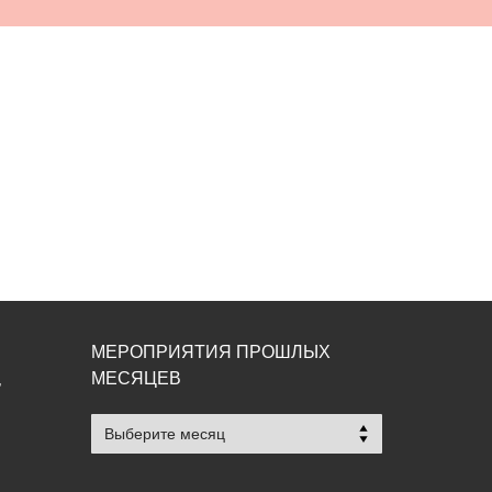
МЕРОПРИЯТИЯ ПРОШЛЫХ
МЕСЯЦЕВ
,
Мероприятия
прошлых
месяцев