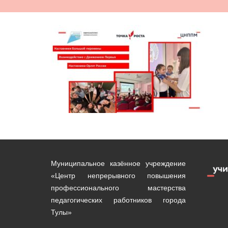
Муниципальное казённое учреждение
«Центр непрерывного повышения
профессионального мастерства
педагогических работников города
Тулы»