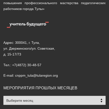
повышения профессионального мастерства педагогических
работников города Тулы»
Адрес: 300041, г. Тула,
ул. Дзержинского/ул. Советская,
д. 15-17/73
Тел.: +7(4872) 30-48-57
E-mail: cnppm_tula@tularegion.org
МЕРОПРИЯТИЯ ПРОШЛЫХ МЕСЯЦЕВ
Мероприятия
прошлых