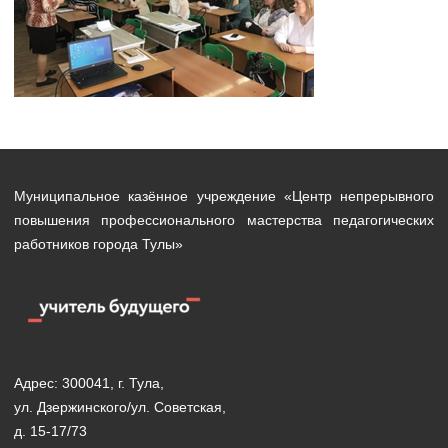
Муниципальное казённое учреждение «Центр непрерывного
повышения профессионального мастерства педагогических
работников города Тулы»
Адрес: 300041, г. Тула,
ул. Дзержинского/ул. Советская,
д. 15-17/73