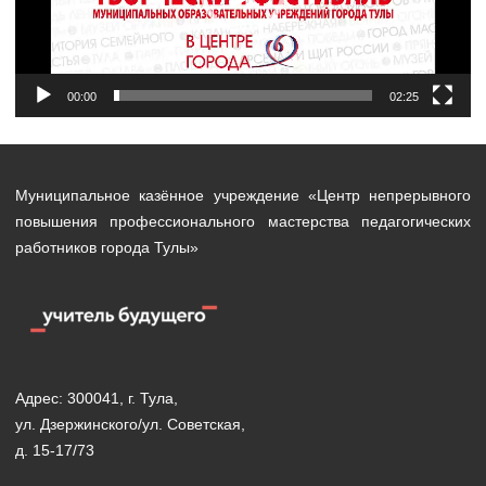
00:00
02:25
Муниципальное казённое учреждение «Центр непрерывного
повышения профессионального мастерства педагогических
работников города Тулы»
Адрес: 300041, г. Тула,
ул. Дзержинского/ул. Советская,
д. 15-17/73