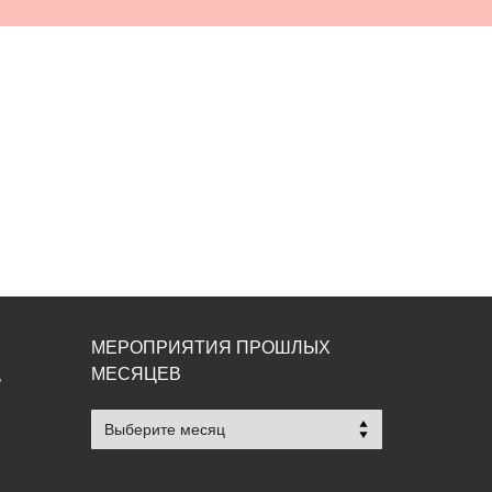
МЕРОПРИЯТИЯ ПРОШЛЫХ
МЕСЯЦЕВ
,
Мероприятия
прошлых
месяцев