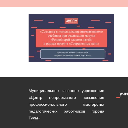
Муниципальное казённое учреждение
«Центр непрерывного повышения
профессионального мастерства
педагогических работников города
Тулы»