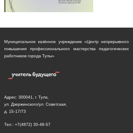
Муниципальное казённое учреждение «Центр непрерывного
повышения профессионального мастерства педагогических
работников города Тулы»
Адрес: 300041, г. Тула,
ул. Дзержинского/ул. Советская,
д. 15-17/73
Тел.: +7(4872) 30-48-57