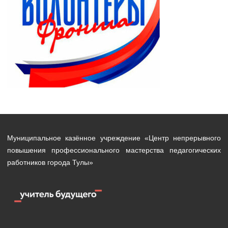
Муниципальное казённое учреждение «Центр непрерывного
повышения профессионального мастерства педагогических
работников города Тулы»