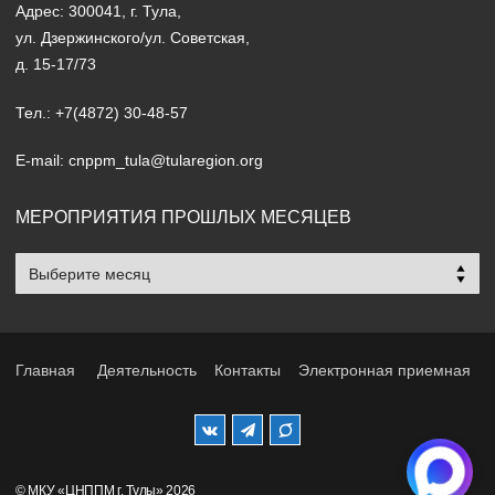
Адрес: 300041, г. Тула,
ул. Дзержинского/ул. Советская,
д. 15-17/73
Тел.: +7(4872) 30-48-57
E-mail: cnppm_tula@tularegion.org
МЕРОПРИЯТИЯ ПРОШЛЫХ МЕСЯЦЕВ
Мероприятия
прошлых
месяцев
Главная
Деятельность
Контакты
Электронная приемная
© МКУ «ЦНППМ г. Тулы» 2026