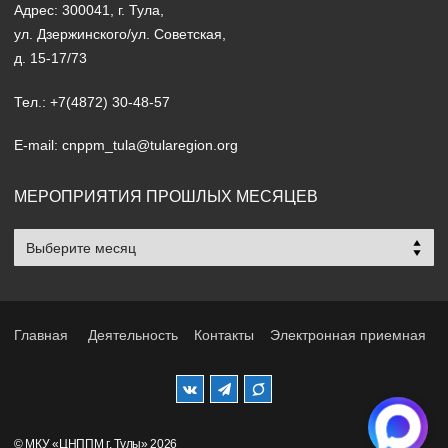
Адрес: 300041, г. Тула,
ул. Дзержинского/ул. Советская,
д. 15-17/73
Тел.: +7(4872) 30-48-57
E-mail: cnppm_tula@tularegion.org
МЕРОПРИЯТИЯ ПРОШЛЫХ МЕСЯЦЕВ
Мероприятия
прошлых
месяцев
Главная
Деятельность
Контакты
Электронная приемная
© МКУ «ЦНППМ г. Тулы» 2026