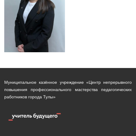
Муниципальное казённое учреждение «Центр непрерывного
повышения профессионального мастерства педагогических
работников города Тулы»