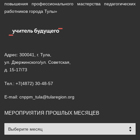
повышения профессионального мастерства педагогических
работников города Тулы»
Адрес: 300041, г. Тула,
ул. Дзержинского/ул. Советская,
д. 15-17/73
Тел.: +7(4872) 30-48-57
E-mail: cnppm_tula@tularegion.org
МЕРОПРИЯТИЯ ПРОШЛЫХ МЕСЯЦЕВ
Мероприятия
прошлых