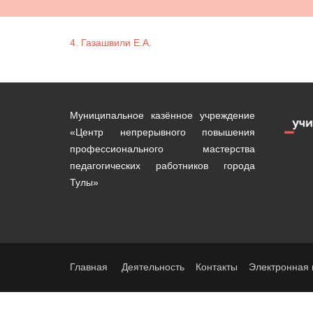
4. Газашвили Е.А.
Муниципальное казённое учреждение
«Центр непрерывного повышения
профессионального мастерства
педагогических работников города
Тулы»
Главная
Деятельность
Контакты
Электронная