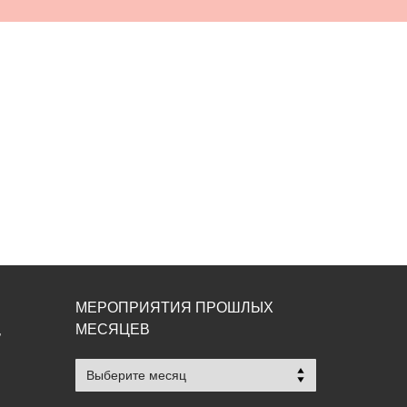
МЕРОПРИЯТИЯ ПРОШЛЫХ
МЕСЯЦЕВ
,
Мероприятия
прошлых