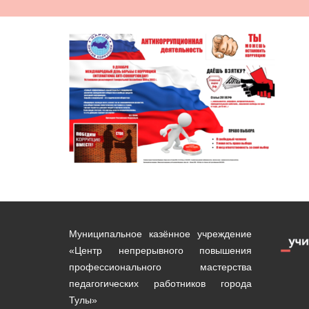
Муниципальное казённое учреждение
«Центр непрерывного повышения
профессионального мастерства
педагогических работников города
Тулы»