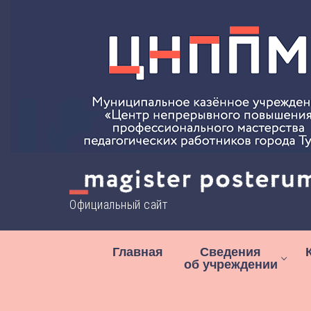
Перейти
к
содержимому
Официальный сайт
Главная
Сведения
об учреждении