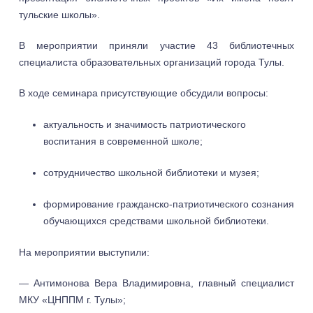
тульские школы».
В мероприятии приняли участие 43 библиотечных
специалиста образовательных организаций города Тулы.
В ходе семинара присутствующие обсудили вопросы:
актуальность и значимость патриотического
воспитания в современной школе;
сотрудничество школьной библиотеки и музея;
формирование гражданско-патриотического сознания
обучающихся средствами школьной библиотеки.
На мероприятии выступили:
— Антимонова Вера Владимировна, главный специалист
МКУ «ЦНППМ г. Тулы»;