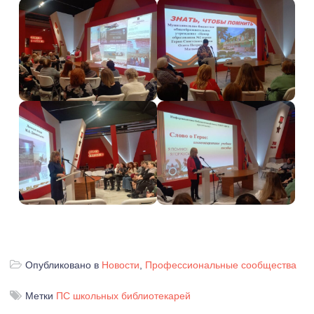
Опубликовано в
Новости
,
Профессиональные сообщества
Метки
ПС школьных библиотекарей