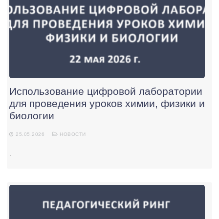
Использование цифровой лаборатории
для проведения уроков химии, физики и
биологии
25.05.2026
НОВОСТИ
.