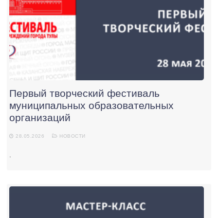
Первый творческий фестиваль
муниципальных образовательных
организаций
28.05.2026
НОВОСТИ
.