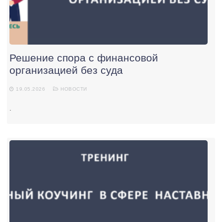
Решение спора с финансовой
организацией без суда
19.05.2026
НОВОСТИ
.