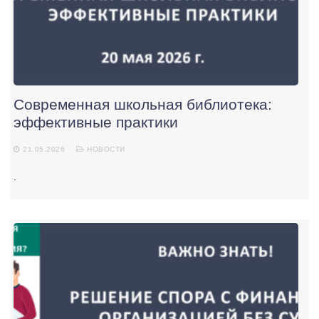
Современная школьная библиотека:
эффективные практики
21.05.2026
НОВОСТИ
.