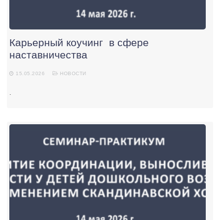
Карьерный коучинг в сфере
наставничества
15.05.2026
НОВОСТИ
.