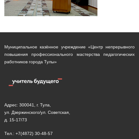
Муниципальное казённое учреждение «Центр непрерывного
повышения профессионального мастерства педагогических
работников города Тулы»
Адрес: 300041, г. Тула,
ул. Дзержинского/ул. Советская,
д. 15-17/73
Тел.: +7(4872) 30-48-57