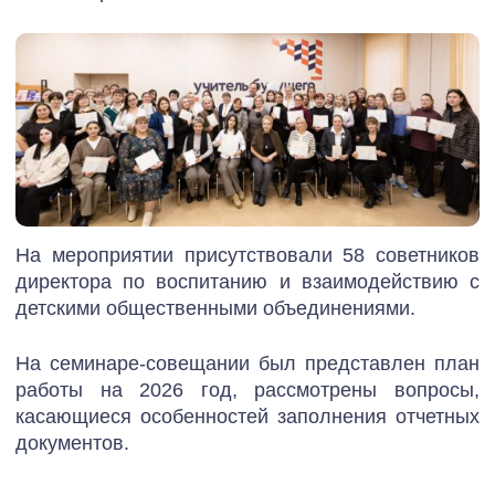
На мероприятии присутствовали 58 советников
директора по воспитанию и взаимодействию с
детскими общественными объединениями.
На семинаре-совещании был представлен план
работы на 2026 год, рассмотрены вопросы,
касающиеся особенностей заполнения отчетных
документов.