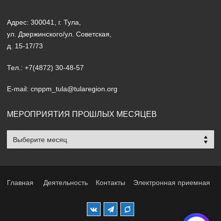
Адрес: 300041, г. Тула,
ул. Дзержинского/ул. Советская,
д. 15-17/73
Тел.: +7(4872) 30-48-57
E-mail: cnppm_tula@tularegion.org
МЕРОПРИЯТИЯ ПРОШЛЫХ МЕСЯЦЕВ
Мероприятия
прошлых
месяцев
Главная
Деятельность
Контакты
Электронная приемная