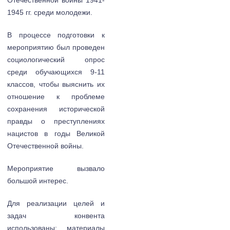
Отечественной войны 1941-
1945 гг. среди молодежи.
В процессе подготовки к
мероприятию был проведен
социологический опрос
среди обучающихся 9-11
классов, чтобы выяснить их
отношение к проблеме
сохранения исторической
правды о преступлениях
нацистов в годы Великой
Отечественной войны.
Мероприятие вызвало
большой интерес.
Для реализации целей и
задач конвента
использованы: материалы