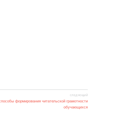
СЛЕДУЮЩИЙ
способы формирования читательской грамотности
обучающихся