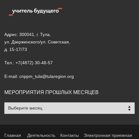
Адрес: 300041, г. Тула,
ул. Дзержинского/ул. Советская,
д. 15-17/73
Тел.: +7(4872) 30-48-57
E-mail: cnppm_tula@tularegion.org
МЕРОПРИЯТИЯ ПРОШЛЫХ МЕСЯЦЕВ
Мероприятия
прошлых
месяцев
Главная
Деятельность
Контакты
Электронная приемная