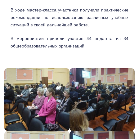
В ходе мастер-класса участники получили практические
рекомендации по использованию различных учебных
ситуаций в своей дальнейшей работе.
В мероприятии приняли участие 44 педагога из 34
общеобразовательных организаций.