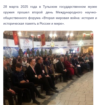
28 марта 2025 года в Тульском государственном музее
оружия прошел второй день Международного научно-
общественного форума «Вторая мировая война: история и
историческая память в России и мире».