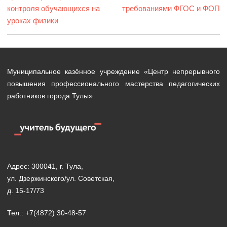
контроля обучающихся на
требованиями ФГОС и ФОП
уроках физики
Муниципальное казённое учреждение «Центр непрерывного
повышения профессионального мастерства педагогических
работников города Тулы»
Адрес: 300041, г. Тула,
ул. Дзержинского/ул. Советская,
д. 15-17/73
Тел.: +7(4872) 30-48-57