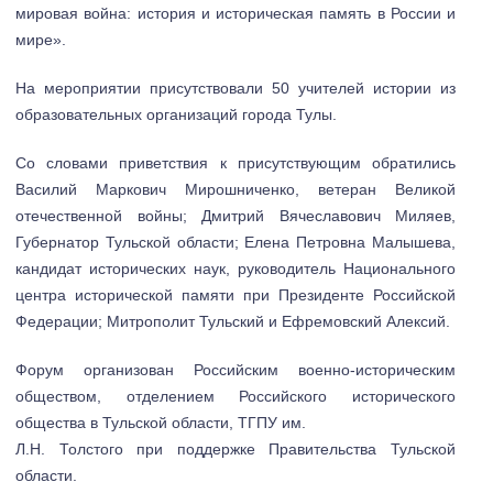
мировая война: история и историческая память в России и
мире».
На мероприятии присутствовали 50 учителей истории из
образовательных организаций города Тулы.
Со словами приветствия к присутствующим обратились
Василий Маркович Мирошниченко, ветеран Великой
отечественной войны; Дмитрий Вячеславович Миляев,
Губернатор Тульской области; Елена Петровна Малышева,
кандидат исторических наук, руководитель Национального
центра исторической памяти при Президенте Российской
Федерации; Митрополит Тульский и Ефремовский Алексий.
Форум организован Российским военно-историческим
обществом, отделением Российского исторического
общества в Тульской области, ТГПУ им.
Л.Н. Толстого при поддержке Правительства Тульской
области.