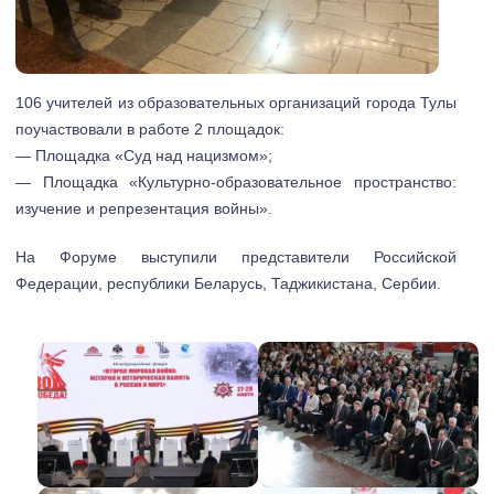
106 учителей из образовательных организаций города Тулы
поучаствовали в работе 2 площадок:
— Площадка «Суд над нацизмом»;
— Площадка «Культурно-образовательное пространство:
изучение и репрезентация войны».
На Форуме выступили представители Российской
Федерации, республики Беларусь, Таджикистана, Сербии.