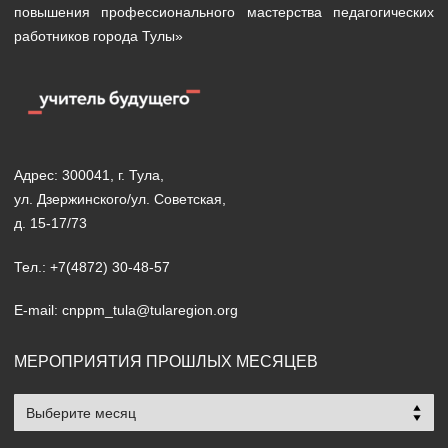
повышения профессионального мастерства педагогических
работников города Тулы»
Адрес: 300041, г. Тула,
ул. Дзержинского/ул. Советская,
д. 15-17/73
Тел.: +7(4872) 30-48-57
E-mail: cnppm_tula@tularegion.org
МЕРОПРИЯТИЯ ПРОШЛЫХ МЕСЯЦЕВ
Мероприятия
прошлых