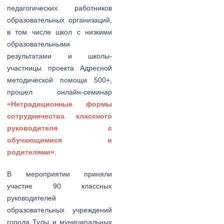
педагогических работников
образовательных организаций,
в том числе школ с низкими
образовательными
результатами и школы-
участницы проекта Адресной
методической помощи 500+,
прошел онлайн-семинар
«Нетрадиционные формы
сотрудничества классного
руководителя с
обучающимися и
родителями»
.
В мероприятии приняли
участие 90 классных
руководителей
образовательных учреждений
города Тулы и муниципальных