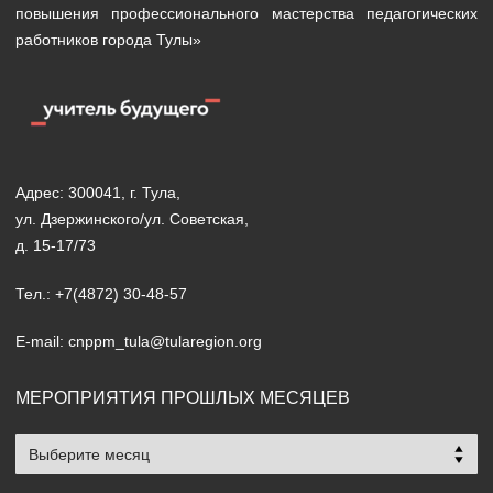
повышения профессионального мастерства педагогических
работников города Тулы»
Адрес: 300041, г. Тула,
ул. Дзержинского/ул. Советская,
д. 15-17/73
Тел.: +7(4872) 30-48-57
E-mail: cnppm_tula@tularegion.org
МЕРОПРИЯТИЯ ПРОШЛЫХ МЕСЯЦЕВ
Мероприятия
прошлых