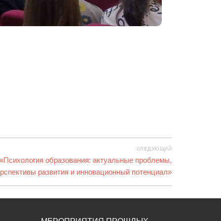
СЛЕДУЮЩИЙ
«Психология образования: актуальные проблемы,
рспективы развития и инновационный потенциал»