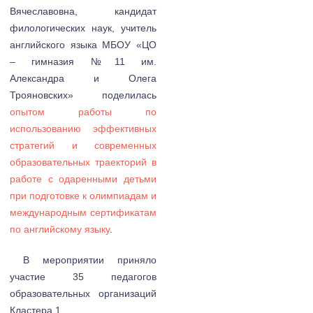
Вячеславовна, кандидат
филологических наук, учитель
английского языка МБОУ «ЦО
– гимназия №11 им.
Александра и Олега
Трояновских» поделилась
опытом работы по
использованию эффективных
стратегий и современных
образовательных траекторий в
работе с одаренными детьми
при подготовке к олимпиадам и
международным сертификатам
по английскому языку
.
В мероприятии приняло
участие 35 педагогов
образовательных организаций
Кластера 1.