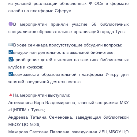
из условий реализации обновленных ФГОС» в формате
онлайн на платформе Сферум.
В мероприятии приняли участие 56 библиотечных
специалистов образовательных организаций города Тулы.
В ходе семинара присутствующие обсудили вопросы:
внеурочная деятельность в школьной библиотеке;
приобщение детей к чтению на занятиях библиотечных
клубов и кружков;
возможности образовательной платформы Учи.ру для
занятий внеурочной деятельностью.
На мероприятии выступили:
Антимонова Вера Владимировна, главный специалист МКУ
«ЦНППМ г. Тулы»;
Андреева Татьяна Семеновна, заведующая библиотекой
МБОУ ЦО №36;
Макарова Светлана Павловна, заведующая ИБЦ МБОУ ЦО