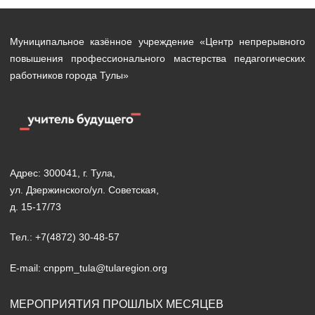
Муниципальное казённое учреждение «Центр непрерывного
повышения профессионального мастерства педагогических
работников города Тулы»
Адрес: 300041, г. Тула,
ул. Дзержинского/ул. Советская,
д. 15-17/73
Тел.: +7(4872) 30-48-57
E-mail: cnppm_tula@tularegion.org
МЕРОПРИЯТИЯ ПРОШЛЫХ МЕСЯЦЕВ