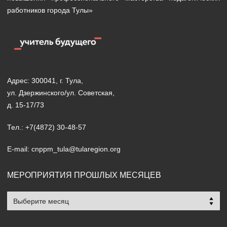
работников города Тулы»
Адрес: 300041, г. Тула,
ул. Дзержинского/ул. Советская,
д. 15-17/73
Тел.: +7(4872) 30-48-57
E-mail: cnppm_tula@tularegion.org
МЕРОПРИЯТИЯ ПРОШЛЫХ МЕСЯЦЕВ
Мероприятия
прошлых
месяцев