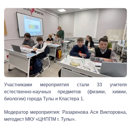
Участниками мероприятия стали 33 учителя
естественно-научных предметов (физики, химии,
биологии) города Тулы и Кластера 1.
Модератор мероприятия: Разаренова Ася Викторовна,
методист МКУ «ЦНППМ г. Тулы».