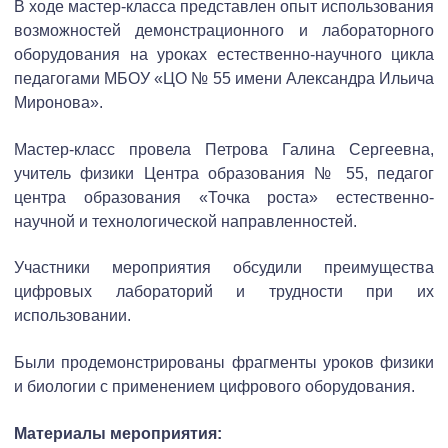
В ходе мастер-класса представлен опыт использования
возможностей демонстрационного и лабораторного
оборудования на уроках естественно-научного цикла
педагогами МБОУ «ЦО № 55 имени Александра Ильича
Миронова».
Мастер-класс провела Петрова Галина Сергеевна,
учитель физики Центра образования № 55, педагог
центра образования «Точка роста» естественно-
научной и технологической направленностей.
Участники мероприятия обсудили преимущества
цифровых лабораторий и трудности при их
использовании.
Были продемонстрированы фрагменты уроков физики
и биологии с применением цифрового оборудования.
Материалы мероприятия: