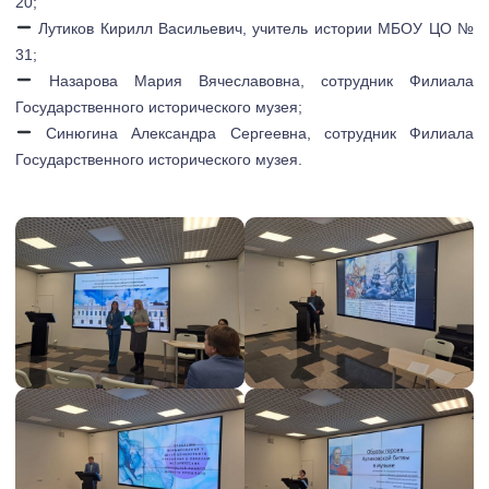
20;
Лутиков Кирилл Васильевич, учитель истории МБОУ ЦО №
31;
Назарова Мария Вячеславовна, сотрудник Филиала
Государственного исторического музея;
Синюгина Александра Сергеевна, сотрудник Филиала
Государственного исторического музея.