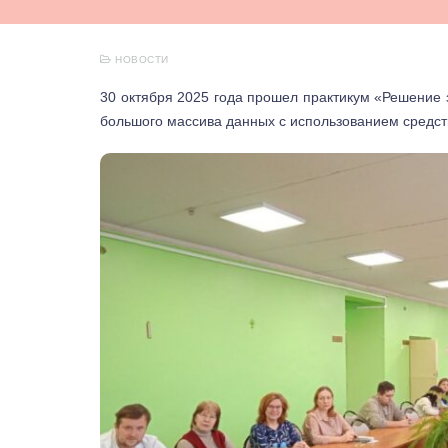
НОВОСТИ
30 октября 2025 года прошел практикум «Решение
большого массива данных с использованием средст