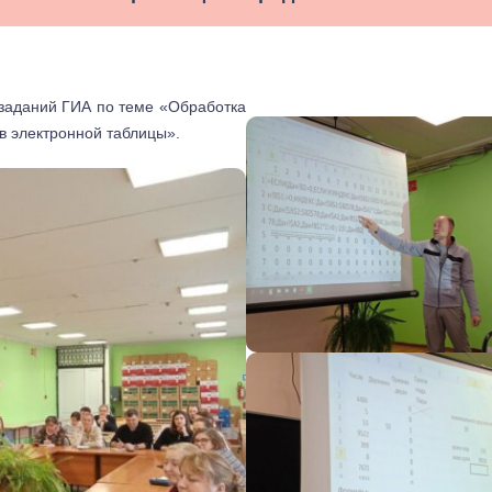
 заданий ГИА по теме «Обработка
в электронной таблицы».