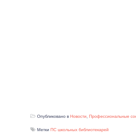
Опубликовано в
Новости
,
Профессиональные со
Метки
ПС школьных библиотекарей