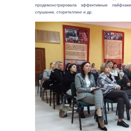
продемонстрировала эффективные лайфхаки:
слушание, сторителлинг и др.