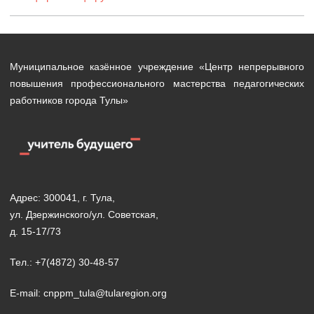
Муниципальное казённое учреждение «Центр непрерывного
повышения профессионального мастерства педагогических
работников города Тулы»
Адрес: 300041, г. Тула,
ул. Дзержинского/ул. Советская,
д. 15-17/73
Тел.: +7(4872) 30-48-57
E-mail: cnppm_tula@tularegion.org