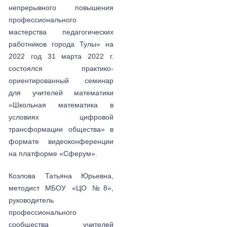
непрерывного повышения
профессионального
мастерства педагогических
работников города Тулы» на
2022 год 31 марта 2022 г.
состоялся практико-
ориентированный семинар
для учителей математики
«Школьная математика в
условиях цифровой
трансформации общества» в
формате видеоконференции
на платформе «Сферум».
Козлова Татьяна Юрьевна,
методист МБОУ «ЦО №8»,
руководитель
профессионального
сообщества учителей